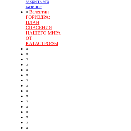
закрыть это
казино»
¤
Валентин
ГОРИЗДРА:
ПЛАН
СПАСЕНИЯ
НАШЕГО МИРА
ОТ
КАТАСТРОФЫ
¤
¤
¤
¤
¤
¤
¤
¤
¤
¤
¤
¤
¤
¤
¤
¤