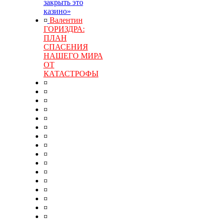
закрыть это
казино»
¤
Валентин
ГОРИЗДРА:
ПЛАН
СПАСЕНИЯ
НАШЕГО МИРА
ОТ
КАТАСТРОФЫ
¤
¤
¤
¤
¤
¤
¤
¤
¤
¤
¤
¤
¤
¤
¤
¤