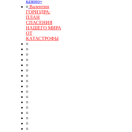
казино»
¤
Валентин
ГОРИЗДРА:
ПЛАН
СПАСЕНИЯ
НАШЕГО МИРА
ОТ
КАТАСТРОФЫ
¤
¤
¤
¤
¤
¤
¤
¤
¤
¤
¤
¤
¤
¤
¤
¤
¤