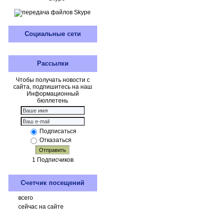
Социальные сети
Рассылки
Чтобы получать новости с
сайта, подпишитесь на наш
Информационный
бюллетень
Подписаться
Отказаться
Отправить
1 Подписчиков
Счетчик посещений
всего
сейчас на сайте